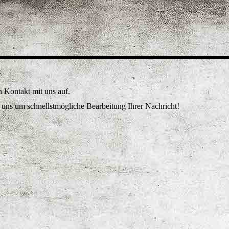
 Kontakt mit uns auf.
uns um schnellstmögliche Bearbeitung Ihrer Nachricht!