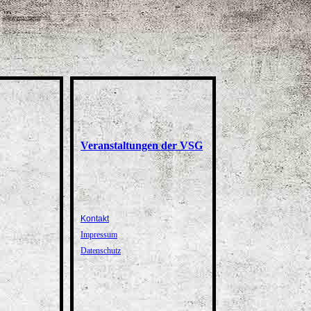
Veranstaltungen der VSG
Kontakt
Impressum
Datenschutz