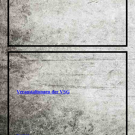
Veranstaltungen der VSG